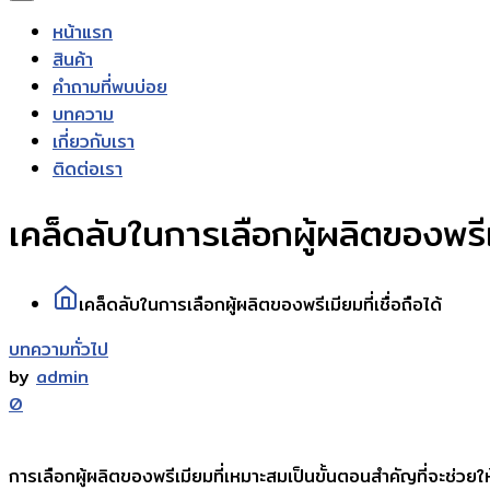
หน้าแรก
สินค้า
คำถามที่พบบ่อย
บทความ
เกี่ยวกับเรา
ติดต่อเรา
เคล็ดลับในการเลือกผู้ผลิตของพรีเมี
เคล็ดลับในการเลือกผู้ผลิตของพรีเมียมที่เชื่อถือได้
บทความทั่วไป
by
admin
0
การเลือกผู้ผลิตของพรีเมียมที่เหมาะสมเป็นขั้นตอนสำคัญที่จะช่วยใ