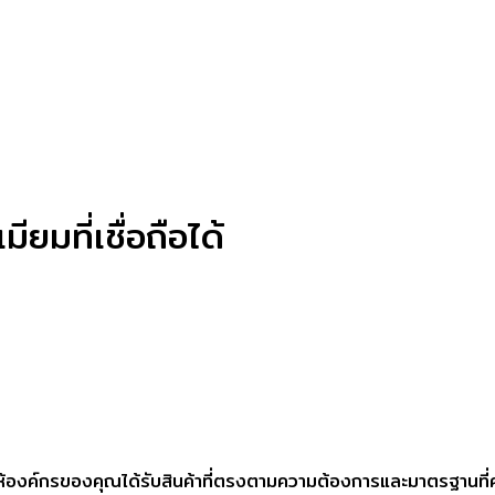
ยมที่เชื่อถือได้
ห้องค์กรของคุณได้รับสินค้าที่ตรงตามความต้องการและมาตรฐานที่คาดห