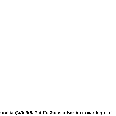
วัง ผู้ผลิตที่เชื่อถือได้ไม่เพียงช่วยประหยัดเวลาและต้นทุน แต่