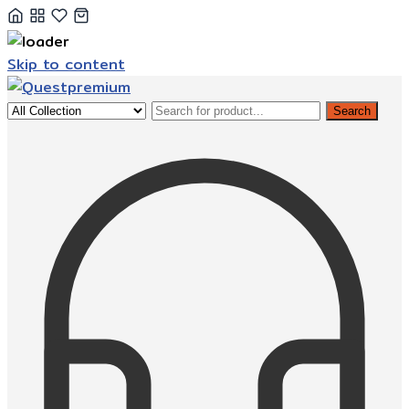
Skip to content
Search