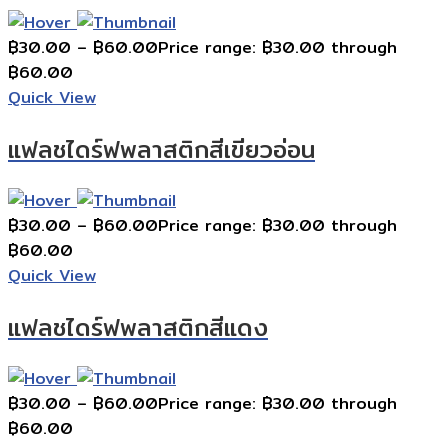
฿
30.00
–
฿
60.00
Price range: ฿30.00 through
฿60.00
Quick View
แฟลชไดร์ฟพลาสติกสีเขียวอ่อน
฿
30.00
–
฿
60.00
Price range: ฿30.00 through
฿60.00
Quick View
แฟลชไดร์ฟพลาสติกสีแดง
฿
30.00
–
฿
60.00
Price range: ฿30.00 through
฿60.00