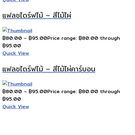
แฟลชไดร์ฟไม้ – สีไม้ไผ่
฿
80.00
–
฿
95.00
Price range: ฿80.00 through
฿95.00
Quick View
แฟลชไดร์ฟไม้ – สีไม้ไผ่คาร์บอน
฿
80.00
–
฿
95.00
Price range: ฿80.00 through
฿95.00
Quick View
Contact Information