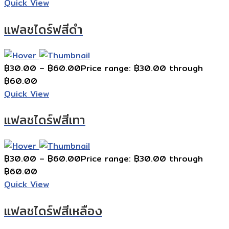
Quick View
แฟลชไดร์ฟสีดำ
฿
30.00
–
฿
60.00
Price range: ฿30.00 through
฿60.00
Quick View
แฟลชไดร์ฟสีเทา
฿
30.00
–
฿
60.00
Price range: ฿30.00 through
฿60.00
Quick View
แฟลชไดร์ฟสีเหลือง