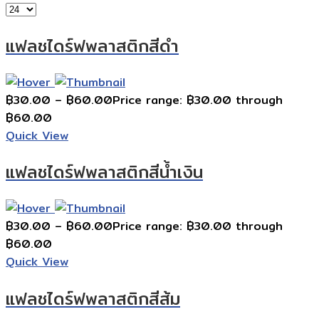
แฟลชไดร์ฟพลาสติกสีดำ
฿
30.00
–
฿
60.00
Price range: ฿30.00 through
฿60.00
Quick View
แฟลชไดร์ฟพลาสติกสีน้ำเงิน
฿
30.00
–
฿
60.00
Price range: ฿30.00 through
฿60.00
Quick View
แฟลชไดร์ฟพลาสติกสีส้ม