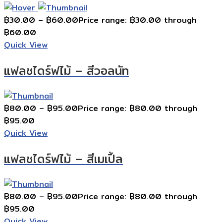
฿
30.00
–
฿
60.00
Price range: ฿30.00 through
฿60.00
Quick View
แฟลชไดร์ฟไม้ – สีวอลนัท
฿
80.00
–
฿
95.00
Price range: ฿80.00 through
฿95.00
Quick View
แฟลชไดร์ฟไม้ – สีเมเปิ้ล
฿
80.00
–
฿
95.00
Price range: ฿80.00 through
฿95.00
Quick View