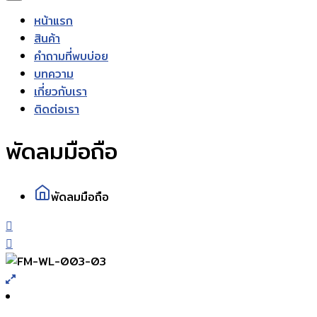
หน้าแรก
สินค้า
คำถามที่พบบ่อย
บทความ
เกี่ยวกับเรา
ติดต่อเรา
พัดลมมือถือ
พัดลมมือถือ