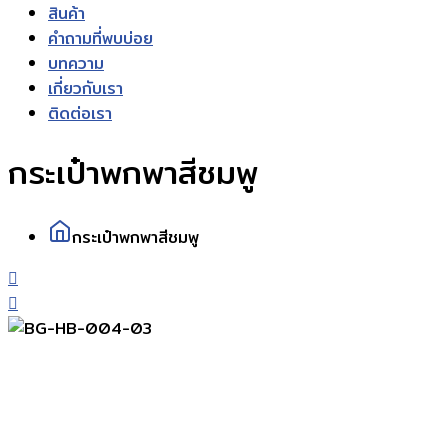
สินค้า
คำถามที่พบบ่อย
บทความ
เกี่ยวกับเรา
ติดต่อเรา
กระเป๋าพกพาสีชมพู
กระเป๋าพกพาสีชมพู