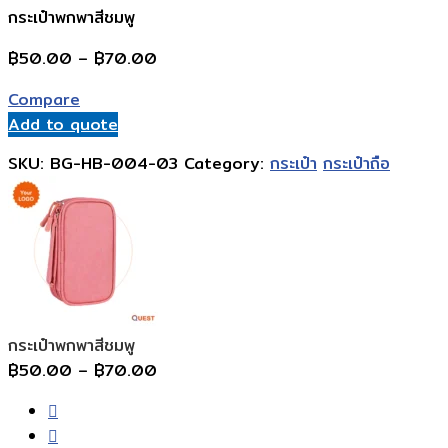
กระเป๋าพกพาสีชมพู
Price
฿
50.00
–
฿
70.00
range:
Compare
฿50.00
Add to quote
through
฿70.00
SKU:
BG-HB-004-03
Category:
กระเป๋า
กระเป๋าถือ
กระเป๋าพกพาสีชมพู
Price
฿
50.00
–
฿
70.00
range:
฿50.00
through