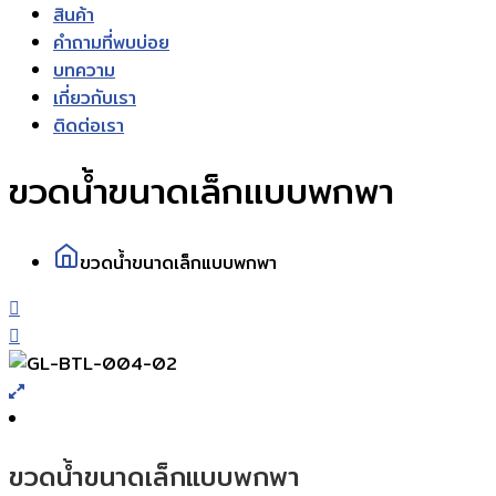
สินค้า
คำถามที่พบบ่อย
บทความ
เกี่ยวกับเรา
ติดต่อเรา
ขวดน้ำขนาดเล็กแบบพกพา
ขวดน้ำขนาดเล็กแบบพกพา
ขวดน้ำขนาดเล็กแบบพกพา