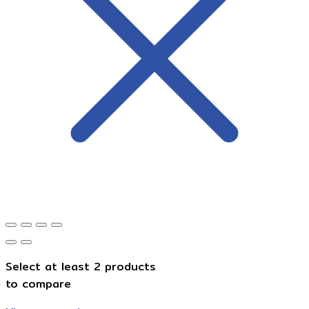
Select at least 2 products
to compare