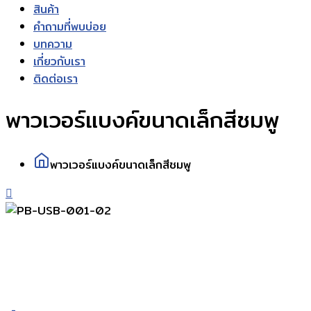
สินค้า
คำถามที่พบบ่อย
บทความ
เกี่ยวกับเรา
ติดต่อเรา
พาวเวอร์แบงค์ขนาดเล็กสีชมพู
พาวเวอร์แบงค์ขนาดเล็กสีชมพู