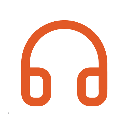
Contact Information