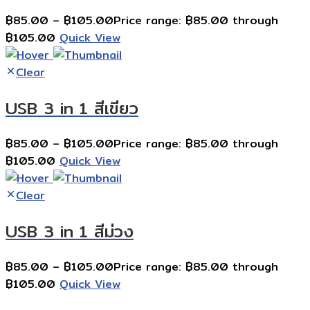
฿
85.00
–
฿
105.00
Price range: ฿85.00 through
฿105.00
Quick View
Clear
USB 3 in 1 สีเขียว
฿
85.00
–
฿
105.00
Price range: ฿85.00 through
฿105.00
Quick View
Clear
USB 3 in 1 สีม่วง
฿
85.00
–
฿
105.00
Price range: ฿85.00 through
฿105.00
Quick View