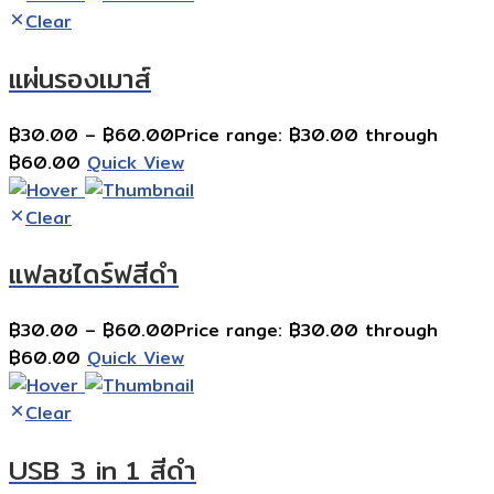
Clear
แผ่นรองเมาส์
฿
30.00
–
฿
60.00
Price range: ฿30.00 through
฿60.00
Quick View
Clear
แฟลชไดร์ฟสีดำ
฿
30.00
–
฿
60.00
Price range: ฿30.00 through
฿60.00
Quick View
Clear
USB 3 in 1 สีดำ