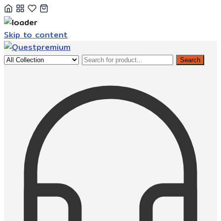
Skip to content
Search