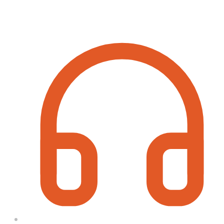
Contact Information