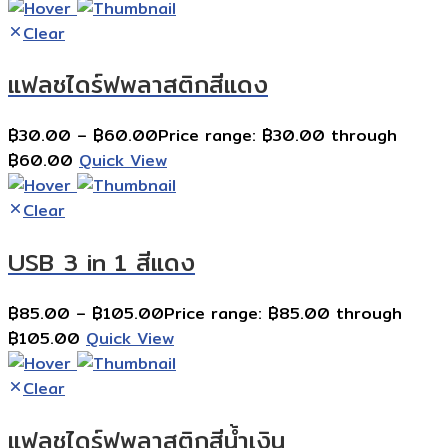
Clear
แฟลชไดร์ฟพลาสติกสีแดง
฿
30.00
–
฿
60.00
Price range: ฿30.00 through
฿60.00
Quick View
Clear
USB 3 in 1 สีแดง
฿
85.00
–
฿
105.00
Price range: ฿85.00 through
฿105.00
Quick View
Clear
แฟลชไดร์ฟพลาสติกสีน้ำเงิน