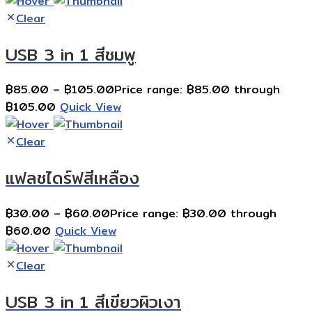
Clear
USB 3 in 1 สีชมพู
฿
85.00
–
฿
105.00
Price range: ฿85.00 through
฿105.00
Quick View
Clear
แฟลชไดร์ฟสีเหลือง
฿
30.00
–
฿
60.00
Price range: ฿30.00 through
฿60.00
Quick View
Clear
USB 3 in 1 สีเขียวผิวเงา