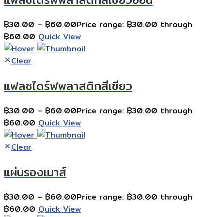
฿
30.00
–
฿
60.00
Price range: ฿30.00 through
฿60.00
Quick View
Clear
แฟลชไดร์ฟพลาสติกสีเขียว
฿
30.00
–
฿
60.00
Price range: ฿30.00 through
฿60.00
Quick View
Clear
แผ่นรองเมาส์
฿
30.00
–
฿
60.00
Price range: ฿30.00 through
฿60.00
Quick View