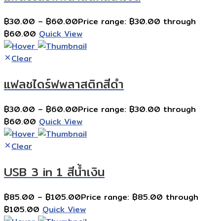
฿
30.00
–
฿
60.00
Price range: ฿30.00 through
฿60.00
Quick View
Clear
แฟลชไดร์ฟพลาสติกสีดำ
฿
30.00
–
฿
60.00
Price range: ฿30.00 through
฿60.00
Quick View
Clear
USB 3 in 1 สีน้ำเงิน
฿
85.00
–
฿
105.00
Price range: ฿85.00 through
฿105.00
Quick View