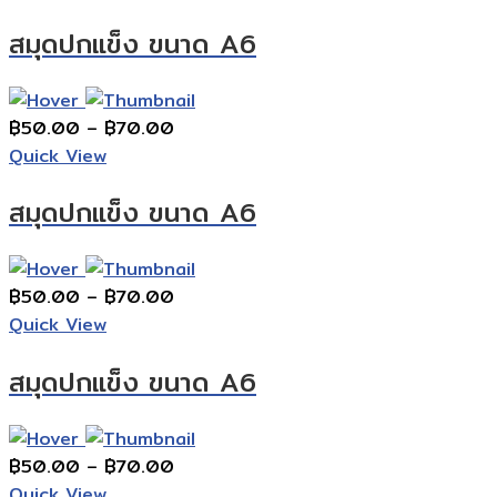
สมุดปกแข็ง ขนาด A6
Price
฿
50.00
–
฿
70.00
range:
Quick View
฿50.00
สมุดปกแข็ง ขนาด A6
through
฿70.00
Price
฿
50.00
–
฿
70.00
range:
Quick View
฿50.00
สมุดปกแข็ง ขนาด A6
through
฿70.00
Price
฿
50.00
–
฿
70.00
range:
Quick View