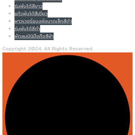
ร่มพับได้สีขาว
แก้วพับได้สีเขียว
พาวเวอร์แบงค์ขนาดเล็กสีดำ
ร่มพับได้สีดำ
พัดลมมินิมือถือสีฟ้า
Copyright 2024, All Rights Reserved.