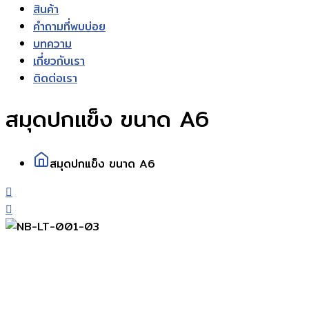
สินค้า
คำถามที่พบบ่อย
บทความ
เกี่ยวกับเรา
ติดต่อเรา
สมุดปกแข็ง ขนาด A6
สมุดปกแข็ง ขนาด A6