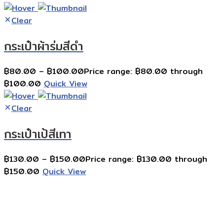
Clear
กระเป๋าผ้าร่มสีดำ
฿
80.00
–
฿
100.00
Price range: ฿80.00 through
฿100.00
Quick View
Clear
กระเป๋าเป้สีเทา
฿
130.00
–
฿
150.00
Price range: ฿130.00 through
฿150.00
Quick View
Contact Information