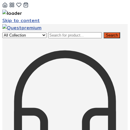
Skip to content
Search