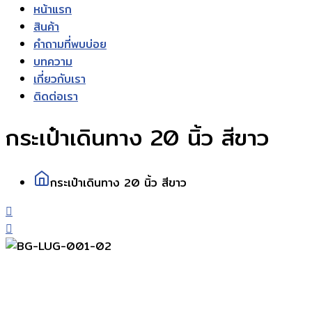
หน้าแรก
สินค้า
คำถามที่พบบ่อย
บทความ
เกี่ยวกับเรา
ติดต่อเรา
กระเป๋าเดินทาง 20 นิ้ว สีขาว
กระเป๋าเดินทาง 20 นิ้ว สีขาว