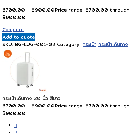
฿
700.00
–
฿
900.00
Price range: ฿700.00 through
฿900.00
Compare
Add to quote
SKU:
BG-LUG-001-02
Category:
กระเป๋า
กระเป๋าเดินทาง
กระเป๋าเดินทาง 20 นิ้ว สีขาว
฿
700.00
–
฿
900.00
Price range: ฿700.00 through
฿900.00