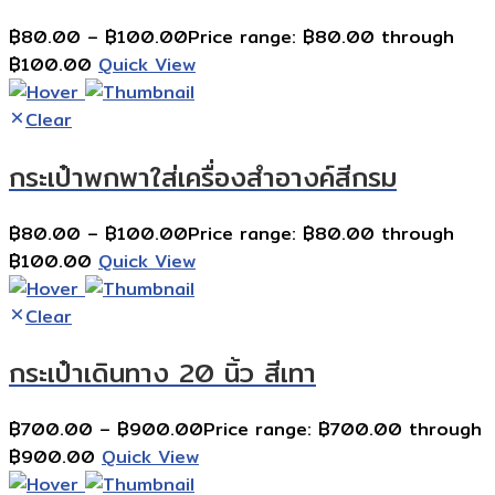
฿
80.00
–
฿
100.00
Price range: ฿80.00 through
฿100.00
Quick View
Clear
กระเป๋าพกพาใส่เครื่องสำอางค์สีกรม
฿
80.00
–
฿
100.00
Price range: ฿80.00 through
฿100.00
Quick View
Clear
กระเป๋าเดินทาง 20 นิ้ว สีเทา
฿
700.00
–
฿
900.00
Price range: ฿700.00 through
฿900.00
Quick View