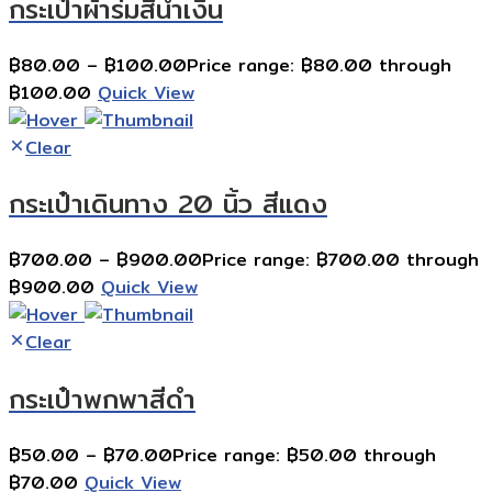
กระเป๋าผ้าร่มสีน้ำเงิน
฿
80.00
–
฿
100.00
Price range: ฿80.00 through
฿100.00
Quick View
Clear
กระเป๋าเดินทาง 20 นิ้ว สีแดง
฿
700.00
–
฿
900.00
Price range: ฿700.00 through
฿900.00
Quick View
Clear
กระเป๋าพกพาสีดำ
฿
50.00
–
฿
70.00
Price range: ฿50.00 through
฿70.00
Quick View