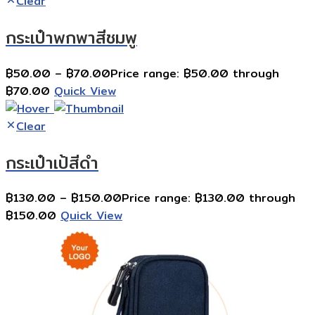
Clear
กระเป๋าพกพาสีชมพู
฿
50.00
–
฿
70.00
Price range: ฿50.00 through
฿70.00
Quick View
Clear
กระเป๋าเป้สีดำ
฿
130.00
–
฿
150.00
Price range: ฿130.00 through
฿150.00
Quick View