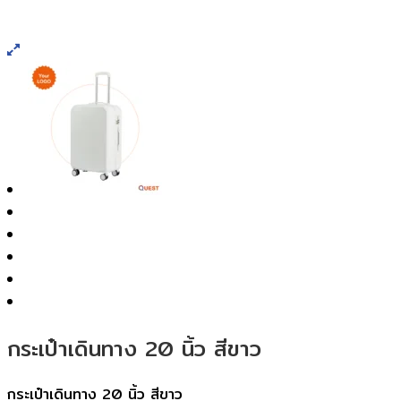
กระเป๋าเดินทาง 20 นิ้ว สีขาว
กระเป๋าเดินทาง 20 นิ้ว สีขาว