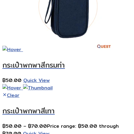
กระเป๋าพกพาสีกรมท่า
฿
50.00
Quick View
Clear
กระเป๋าพกพาสีเทา
฿
50.00
–
฿
70.00
Price range: ฿50.00 through
฿70.00
Quick View