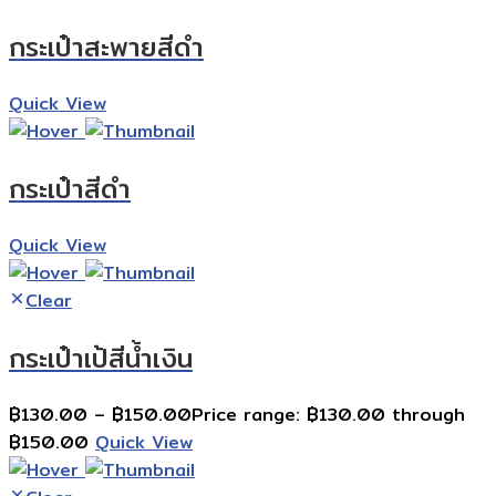
กระเป๋าสะพายสีดำ
Quick View
กระเป๋าสีดำ
Quick View
Clear
กระเป๋าเป้สีน้ำเงิน
฿
130.00
–
฿
150.00
Price range: ฿130.00 through
฿150.00
Quick View