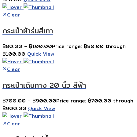
Clear
กระเป๋าผ้าร่มสีเทา
฿
80.00
–
฿
100.00
Price range: ฿80.00 through
฿100.00
Quick View
Clear
กระเป๋าเดินทาง 20 นิ้ว สีฟ้า
฿
700.00
–
฿
900.00
Price range: ฿700.00 through
฿900.00
Quick View
Clear