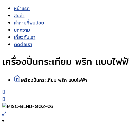
หน้าแรก
สินค้า
คำถามที่พบบ่อย
บทความ
เกี่ยวกับเรา
ติดต่อเรา
เครื่องปั่นกระเทียม พริก แบบไฟฟ้
เครื่องปั่นกระเทียม พริก แบบไฟฟ้า