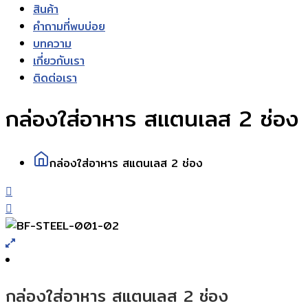
สินค้า
คำถามที่พบบ่อย
บทความ
เกี่ยวกับเรา
ติดต่อเรา
กล่องใส่อาหาร สแตนเลส 2 ช่อง
กล่องใส่อาหาร สแตนเลส 2 ช่อง
กล่องใส่อาหาร สแตนเลส 2 ช่อง