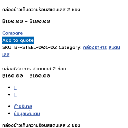
กล่องข้าวเก็บความร้อนสแตนเลส 2 ช่อง
Price
฿
160.00
–
฿
180.00
range:
Compare
฿160.00
Add to quote
through
SKU:
BF-STEEL-001-02
Category:
กล่องอาหาร
สแตน
฿180.00
เลส
กล่องใส่อาหาร สแตนเลส 2 ช่อง
Price
฿
160.00
–
฿
180.00
range:
฿160.00
through
฿180.00
คำอธิบาย
ข้อมูลเพิ่มเติม
กล่องข้าวเก็บความร้อนสแตนเลส 2 ช่อง