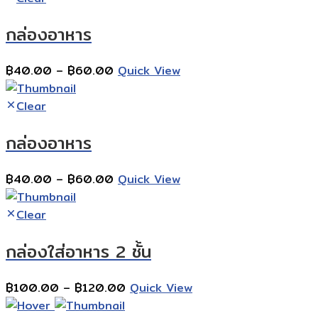
through
กล่องอาหาร
฿160.00
Price
฿
40.00
–
฿
60.00
Quick View
range:
฿40.00
Clear
through
กล่องอาหาร
฿60.00
Price
฿
40.00
–
฿
60.00
Quick View
range:
฿40.00
Clear
through
กล่องใส่อาหาร 2 ชั้น
฿60.00
Price
฿
100.00
–
฿
120.00
Quick View
range: