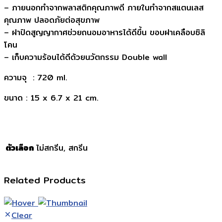
– ภายนอกทำจากพลาสติกคุณภาพดี ภายในทำจากสแตนเลส
คุณภาพ ปลอดภัยต่อสุขภาพ
– ฝาปิดสูญญากาศช่วยถนอมอาหารได้ดีขึ้น ขอบฝาเคลือบซิลิ
โคน
– เก็บความร้อนได้ดีด้วยนวัตกรรม Double wall
ความจุ : 720 ml.
ขนาด : 15 x 6.7 x 21 cm.
ตัวเลือก
ไม่สกรีน, สกรีน
Related Products
Clear