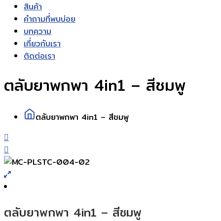
สินค้า
คำถามที่พบบ่อย
บทความ
เกี่ยวกับเรา
ติดต่อเรา
ตลับยาพกพา 4in1 – สีชมพู
ตลับยาพกพา 4in1 – สีชมพู
ตลับยาพกพา 4in1 – สีชมพู