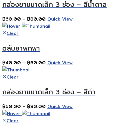
กล่องยาขนาดเล็ก 3 ช่อง – สีนํ้าตาล
฿80.00
Price
฿
60.00
–
฿
80.00
Quick View
range:
฿60.00
Clear
through
ตลับยาพกพา
฿80.00
Price
฿
40.00
–
฿
60.00
Quick View
range:
฿40.00
Clear
through
กล่องยาขนาดเล็ก 3 ช่อง – สีดำ
฿60.00
Price
฿
60.00
–
฿
80.00
Quick View
range:
฿60.00
Clear
through