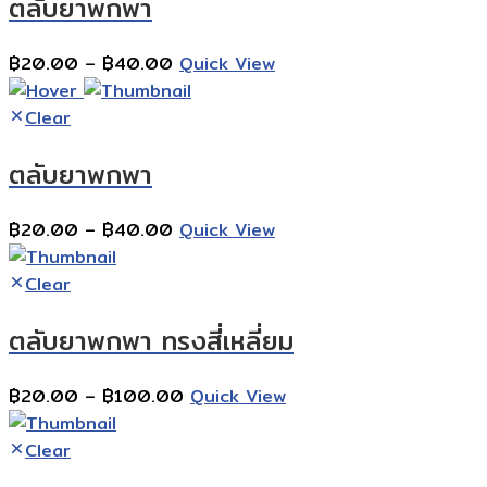
ตลับยาพกพา
฿80.00
Price
฿
20.00
–
฿
40.00
Quick View
range:
฿20.00
Clear
through
ตลับยาพกพา
฿40.00
Price
฿
20.00
–
฿
40.00
Quick View
range:
฿20.00
Clear
through
ตลับยาพกพา ทรงสี่เหลี่ยม
฿40.00
Price
฿
20.00
–
฿
100.00
Quick View
range:
฿20.00
Clear
through