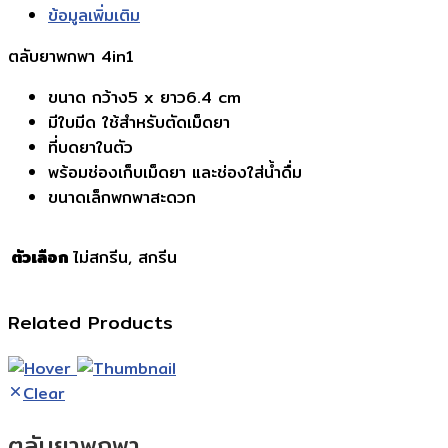
ข้อมูลเพิ่มเติม
ตลับยาพกพา 4in1
ขนาด กว้าง5 x ยาว6.4 cm
มีใบมีด ใช้สำหรับตัดเม็ดยา
ที่บดยาในตัว
พร้อมช่องเก็บเม็ดยา และช่องใส่น้ำดื่ม
ขนาดเล็กพกพาสะดวก
ตัวเลือก
ไม่สกรีน, สกรีน
Related Products
Clear
ตลับยาพกพา