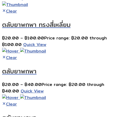
Clear
ตลับยาพกพา ทรงสี่เหลี่ยม
฿
20.00
–
฿
100.00
Price range: ฿20.00 through
฿100.00
Quick View
Clear
ตลับยาพกพา
฿
20.00
–
฿
40.00
Price range: ฿20.00 through
฿40.00
Quick View
Clear