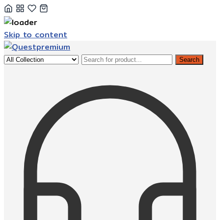
Skip to content
Search