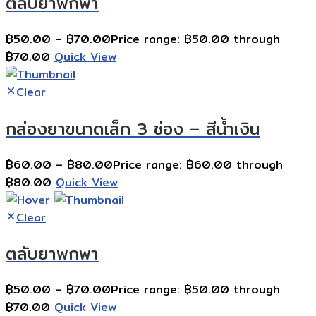
ตลับยาพกพา
฿
50.00
–
฿
70.00
Price range: ฿50.00 through
฿70.00
Quick View
Clear
กล่องยาขนาดเล็ก 3 ช่อง – สีนํ้าเงิน
฿
60.00
–
฿
80.00
Price range: ฿60.00 through
฿80.00
Quick View
Clear
ตลับยาพกพา
฿
50.00
–
฿
70.00
Price range: ฿50.00 through
฿70.00
Quick View