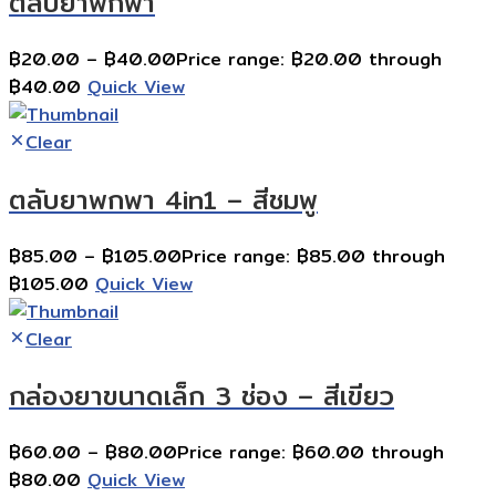
ตลับยาพกพา
฿
20.00
–
฿
40.00
Price range: ฿20.00 through
฿40.00
Quick View
Clear
ตลับยาพกพา 4in1 – สีชมพู
฿
85.00
–
฿
105.00
Price range: ฿85.00 through
฿105.00
Quick View
Clear
กล่องยาขนาดเล็ก 3 ช่อง – สีเขียว
฿
60.00
–
฿
80.00
Price range: ฿60.00 through
฿80.00
Quick View