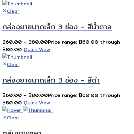
Clear
กล่องยาขนาดเล็ก 3 ช่อง – สีนํ้าตาล
฿
60.00
–
฿
80.00
Price range: ฿60.00 through
฿80.00
Quick View
Clear
กล่องยาขนาดเล็ก 3 ช่อง – สีดำ
฿
60.00
–
฿
80.00
Price range: ฿60.00 through
฿80.00
Quick View
Clear
ตลับยาพกพา