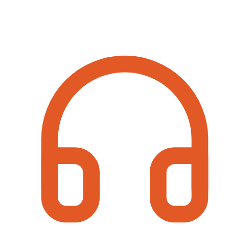
Contact Information