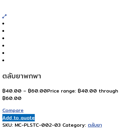
ตลับยาพกพา
฿
40.00
–
฿
60.00
Price range: ฿40.00 through
฿60.00
Compare
Add to quote
SKU:
MC-PLSTC-002-03
Category:
ตลับยา