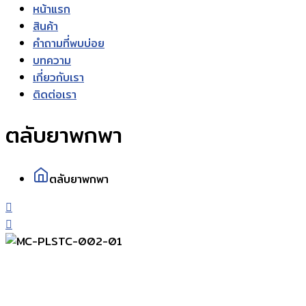
หน้าแรก
สินค้า
คำถามที่พบบ่อย
บทความ
เกี่ยวกับเรา
ติดต่อเรา
ตลับยาพกพา
ตลับยาพกพา