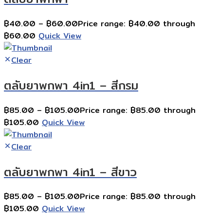
฿
40.00
–
฿
60.00
Price range: ฿40.00 through
฿60.00
Quick View
Clear
ตลับยาพกพา 4in1 – สีกรม
฿
85.00
–
฿
105.00
Price range: ฿85.00 through
฿105.00
Quick View
Clear
ตลับยาพกพา 4in1 – สีขาว
฿
85.00
–
฿
105.00
Price range: ฿85.00 through
฿105.00
Quick View