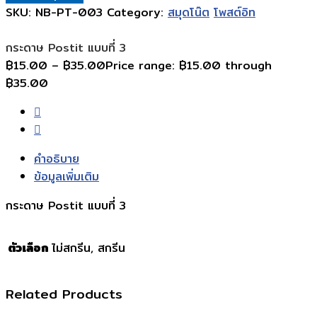
SKU:
NB-PT-003
Category:
สมุดโน๊ต
โพสต์อิท
กระดาษ Postit แบบที่ 3
฿
15.00
–
฿
35.00
Price range: ฿15.00 through
฿35.00
คำอธิบาย
ข้อมูลเพิ่มเติม
กระดาษ Postit แบบที่ 3
ตัวเลือก
ไม่สกรีน, สกรีน
Related Products