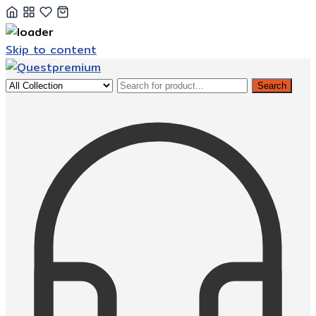
Skip to content
Search