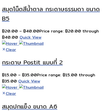
สมุดโน็ตสีน้ำตาล กระดาษธรรมดา ขนาด
B5
฿
20.00
–
฿
40.00
Price range: ฿20.00 through
฿40.00
Quick View
Clear
กระดาษ Postit แบบที่ 2
฿
15.00
–
฿
35.00
Price range: ฿15.00 through
฿35.00
Quick View
Clear
สมุดปกแข็ง ขนาด A6