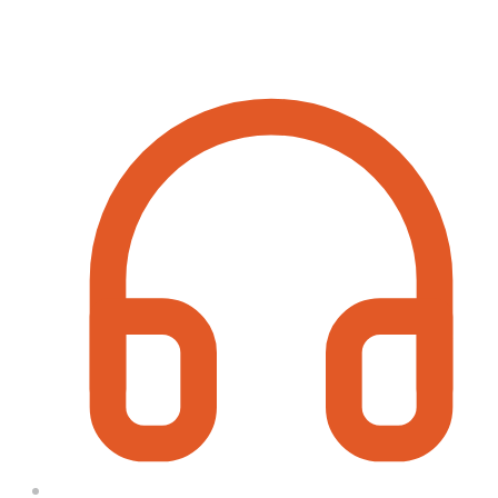
Contact Information