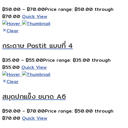
฿
50.00
–
฿
70.00
Price range: ฿50.00 through
฿70.00
Quick View
Clear
กระดาษ Postit แบบที่ 4
฿
35.00
–
฿
55.00
Price range: ฿35.00 through
฿55.00
Quick View
Clear
สมุดปกแข็ง ขนาด A6
฿
50.00
–
฿
70.00
Price range: ฿50.00 through
฿70.00
Quick View