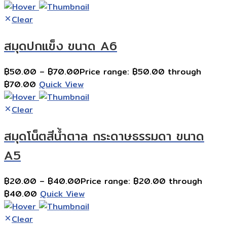
Clear
สมุดปกแข็ง ขนาด A6
฿
50.00
–
฿
70.00
Price range: ฿50.00 through
฿70.00
Quick View
Clear
สมุดโน็ตสีน้ำตาล กระดาษธรรมดา ขนาด
A5
฿
20.00
–
฿
40.00
Price range: ฿20.00 through
฿40.00
Quick View
Clear