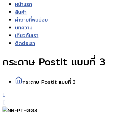
หน้าแรก
สินค้า
คำถามที่พบบ่อย
บทความ
เกี่ยวกับเรา
ติดต่อเรา
กระดาษ Postit แบบที่ 3
กระดาษ Postit แบบที่ 3