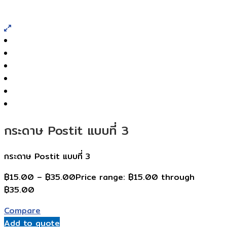
กระดาษ Postit แบบที่ 3
กระดาษ Postit แบบที่ 3
฿
15.00
–
฿
35.00
Price range: ฿15.00 through
฿35.00
Compare
Add to quote