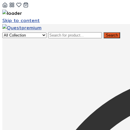
Skip to content
Search