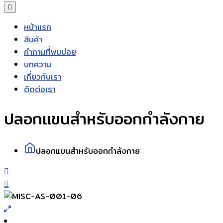
หน้าแรก
สินค้า
คำถามที่พบบ่อย
บทความ
เกี่ยวกับเรา
ติดต่อเรา
ปลอกแขนสำหรับออกกำลังกาย
ปลอกแขนสำหรับออกกำลังกาย