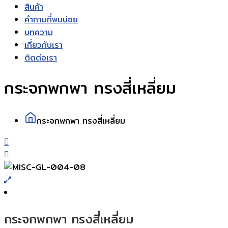
สินค้า
คำถามที่พบบ่อย
บทความ
เกี่ยวกับเรา
ติดต่อเรา
กระจกพกพา ทรงสี่เหลี่ยม
กระจกพกพา ทรงสี่เหลี่ยม
กระจกพกพา ทรงสี่เหลี่ยม